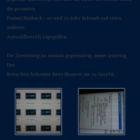
die gesamten
Frames hindurch – es wird zu jeder Sekunde auf einen
anderen
Auswahlbereich zugegriffen.
Die Zerstörung ist niemals gegenwärtig, immer jenseitig.
Der
Betrachter bekommt ihren Moment nie zu Gesicht.